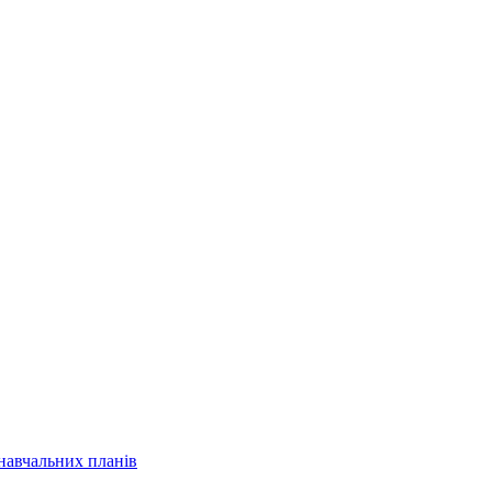
навчальних планів