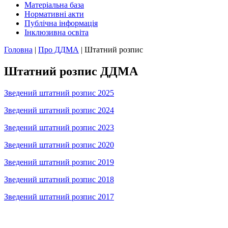
Матеріальна база
Нормативні акти
Публічна інформація
Інклюзивна освіта
Головна
|
Про ДДМА
|
Штатний розпис
Штатний розпис ДДМА
Зведений штатний розпис 2025
Зведений штатний розпис 2024
Зведений штатний розпис 2023
Зведений штатний розпис 2020
Зведений штатний розпис 2019
Зведений штатний розпис 2018
Зведений штатний розпис 2017