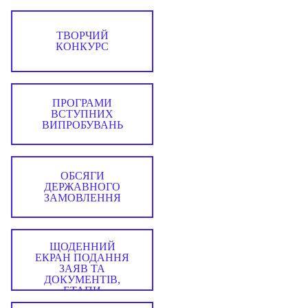
ТВОРЧИЙ
КОНКУРС
ПРОГРАМИ
ВСТУПНИХ
ВИПРОБУВАНЬ
ОБСЯГИ
ДЕРЖАВНОГО
ЗАМОВЛЕННЯ
ЩОДЕННИЙ
ЕКРАН ПОДАННЯ
ЗАЯВ ТА
ДОКУМЕНТІВ,
ЕТАПИ
ВСТУПНОЇ