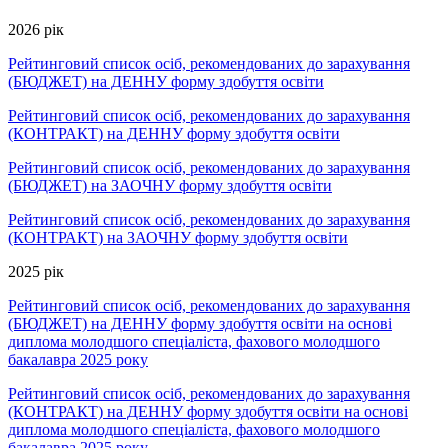
2026 рік
Рейтинговий список осіб, рекомендованих до зарахування
(БЮДЖЕТ) на ДЕННУ форму здобуття освіти
Рейтинговий список осіб, рекомендованих до зарахування
(КОНТРАКТ) на ДЕННУ форму здобуття освіти
Рейтинговий список осіб, рекомендованих до зарахування
(БЮДЖЕТ) на ЗАОЧНУ форму здобуття освіти
Рейтинговий список осіб, рекомендованих до зарахування
(КОНТРАКТ) на ЗАОЧНУ форму здобуття освіти
2025 рік
Рейтинговий список осіб, рекомендованих до зарахування
(БЮДЖЕТ) на ДЕННУ форму здобуття освіти на основі
диплома молодшого спеціаліста, фахового молодшого
бакалавра 2025 року
Рейтинговий список осіб, рекомендованих до зарахування
(КОНТРАКТ) на ДЕННУ форму здобуття освіти на основі
диплома молодшого спеціаліста, фахового молодшого
бакалавра 2025 року