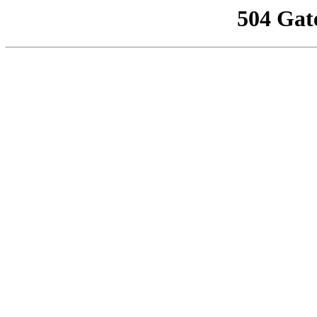
504 Gat