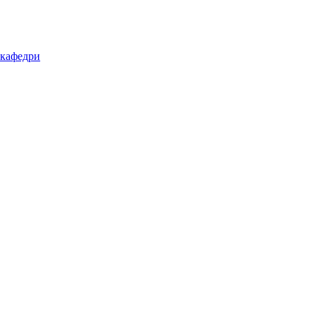
 кафедри