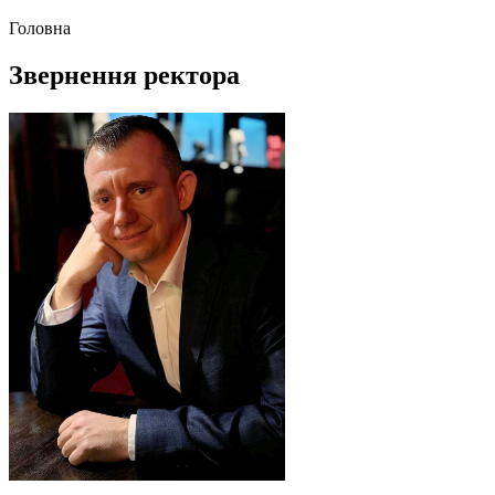
Головна
Звернення ректора