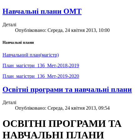
Навчальні плани ОМТ
Деталі
Опубліковано: Середа, 24 квітня 2013, 10:00
Навчальні плани
Навчальний план(магістр)
План_магістри_136_Мет-2018-2019
План_магістри_136_Мет-2019-2020
Освітні програми та навчальні плани
Деталі
Опубліковано: Середа, 24 квітня 2013, 09:54
ОСВІТНІ ПРОГРАМИ ТА
НАВЧАЛЬНІ ПЛАНИ