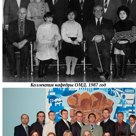
Коллектив кафедры ОМД. 1987 год