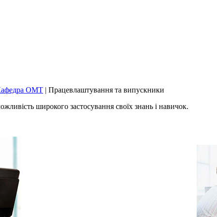
афедра ОМТ
|
Працевлаштування та випускники
ожливість широкого застосування своїх знань і навичок.