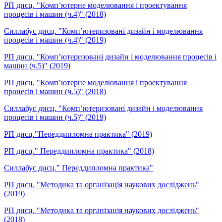
РП дисц. "Комп’ютерне моделювання і проектування
процесів і машин (ч.4)" (2018)
Силлабус дисц. "Комп’ютеризовані дизайн і моделювання
процесів і машин (ч.4)" (2019)
РП дисц. "Комп’ютеризовані дизайн і моделювання процесів і
машин (ч.5)" (2019)
РП дисц. "Комп’ютерне моделювання і проектування
процесів і машин (ч.5)" (2018)
Силлабус дисц. "Комп’ютеризовані дизайн і моделювання
процесів і машин (ч.5)" (2019)
РП дисц."Переддипломна практика" (2019)
РП дисц." Переддипломна практика" (2018)
Силлабус дисц." Переддипломна практика"
РП дисц. "Методика та організація наукових досліджень"
(2019)
РП дисц. "Методика та організація наукових досліджень"
(2018)