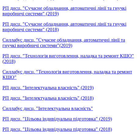
РП дисц. "Сучасне обладнання, автоматичні лінії та гнучкі
виробничі системи" (2019)
РП дисц. "Сучасне обладнання, автоматичні лінії та гнучкі
виробничі системи" (2018)
Силлабус дисц. "Сучасне обладнання, автоматичні лінії та
гнучкі виробничі системи"(2019)
РП дисц. "Технологія виготовлення, наладка та ремонт КШО"
(2018)
Силлабус дисц. "Технологія виготовлення, наладка та ремонт
КШО"
РП дисц. "Інтелектуальна власність" (2019)
РП дисц. "Інтелектуальна власність" (2018)
Силлабус дисц. "Інтелектуальна власність"
РП дисц. "Цільова індивідуальна підготовка" (2019)
РП дисц. "Цільова індивідуальна підготовка" (2018)