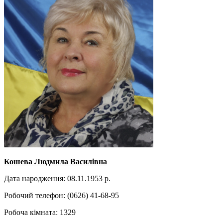
Кошева Людмила Василівна
Дата народження: 08.11.1953 р.
Робочий телефон: (0626) 41-68-95
Робоча кімната: 1329