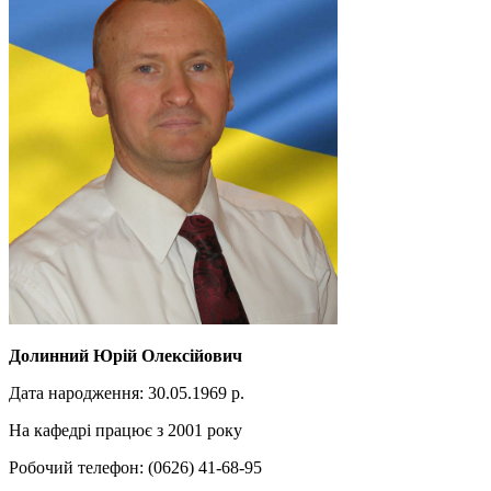
Долинний Юрій Олексійович
Дата народження: 30.05.1969 р.
На кафедрі працює з 2001 року
Робочий телефон: (0626) 41-68-95