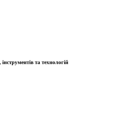
інструментів та технологій