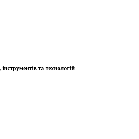
інструментів та технологій