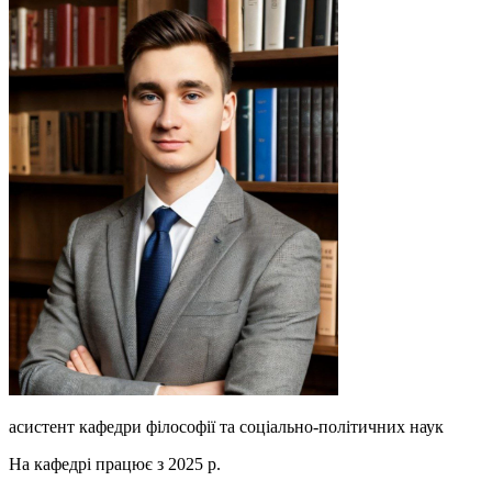
асистент кафедри філософії та соціально-політичних наук
На кафедрі працює з 2025 р.