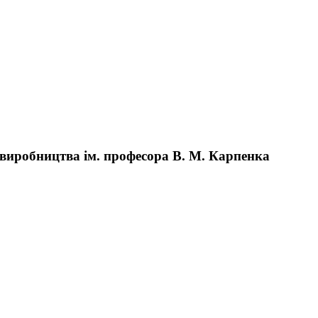
виробництва ім. професора В. М. Карпенка