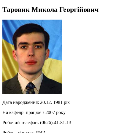
Таровик Микола Георгійович
Дата народження: 20.12. 1981 рік
На кафедрі працює з 2007 року
Робочий телефон: (0626)-41-81-13
Робоча кімната:
1142