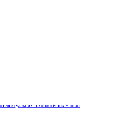
інтелектуальних технологічних машин