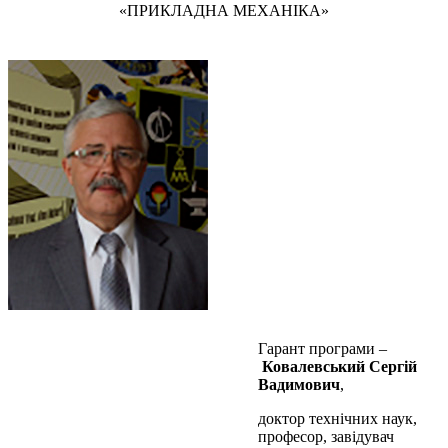
«ПРИКЛАДНА МЕХАНІКА»
Гарант програми –
Ковалевський Сергій
Вадимович
,
доктор технічних наук,
професор, завідувач