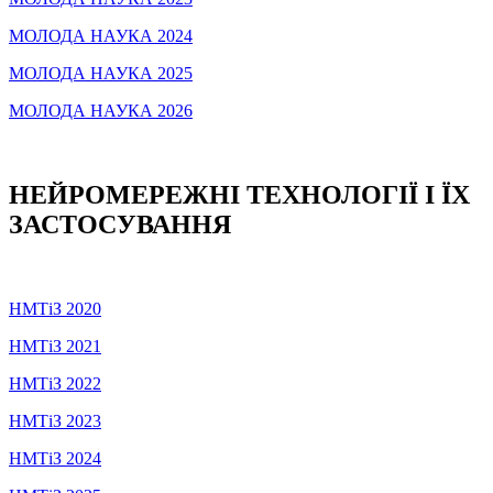
МОЛОДА НАУКА 2024
МОЛОДА НАУКА 2025
МОЛОДА НАУКА 2026
НЕЙРОМЕРЕЖНІ ТЕХНОЛОГІЇ І ЇХ
ЗАСТОСУВАННЯ
НМТіЗ 2020
НМТіЗ 2021
НМТіЗ 2022
НМТіЗ 2023
НМТіЗ 2024