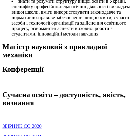
знати та розуміти структуру вищої освіти в Україні,
специфіку професійно-педагогічної діяльності викладача
вищої школи, вміти використовувати законодавче та
нормативно-правове забезпечення вищої освіти, сучасні
засоби і технології організації та здійснення освітнього
процесу, різноманітні аспекти виховної роботи зі
студентами, інноваційні методи навчання.
Магістр науковий з прикладної
механіки
Конференції
Сучасна освіта – доступність, якість,
визнання
ЗБІРНИК СО 2020