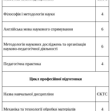
Філософія і методологія науки
4
Англійська мова наукового спрямування
6
Методологія наукових досліджень та організація
6
науково-педагогічної діяльності
Педагогічна практика
4
Цикл професійної підготовки
Назва навчальної дисципліни
ЄКТС
Механіка та технології обробки матеріалів
4