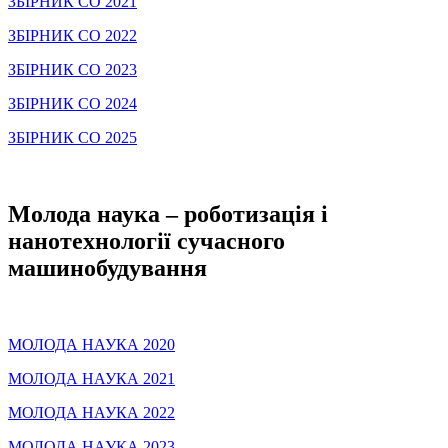
ЗБІРНИК СО 2021
ЗБІРНИК СО 2022
ЗБІРНИК СО 2023
ЗБІРНИК СО 2024
ЗБІРНИК СО 2025
Молода наука – роботизація і
нанотехнології сучасного
машинобудування
МОЛОДА НАУКА 2020
МОЛОДА НАУКА 2021
МОЛОДА НАУКА 2022
МОЛОДА НАУКА 2023