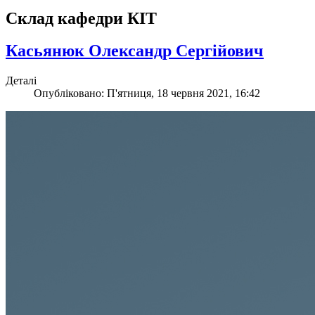
Склад кафедри КІТ
Касьянюк Олександр Сергійович
Деталі
Опубліковано: П'ятниця, 18 червня 2021, 16:42