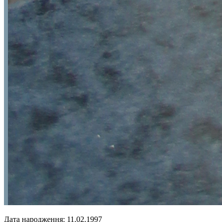
Дата народження: 11.02.1997