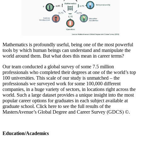
Mathematics is profoundly useful, being one of the most powerful
tools by which human beings can understand and manipulate the
world around them. But what does this mean in career terms?
Our team conducted a global survey of some 7.5 million
professionals who completed their degrees at one of the world’s top
100 universities. This scale of our study is unmatched – the
professionals we surveyed work for some 100,000 different
companies, in a huge variety of sectors, in locations right across the
world. Such a large dataset provides a unique insight into the most
popular career options for graduates in each subject available at
graduate school. Click here to see the full results of the
MastersAvenue’s Global Degree and Career Survey (GDCS) ©.
Education/Academics