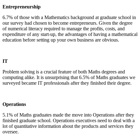
Entrepreneurship
6.7% of those with a Mathematics background at graduate school in
our survey had chosen to become entrepreneurs. Given the degree
of numerical literacy required to manage the profits, costs, and
expenditure of any start-up, the advantages of having a mathematical
education before setting up your own business are obvious.
IT
Problem solving is a crucial feature of both Maths degrees and
computing alike. It is unsurprising that 6.5% of Maths graduates we
surveyed became IT professionals after they finished their degree.
Operations
5.1% of Maths graduates made the move into Operations after they
finished graduate school. Operations executives need to deal with a
lot of quantitative information about the products and services they
oversee.