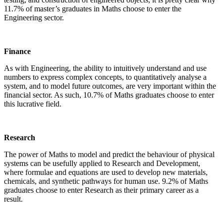
11.7% of master’s graduates in Maths choose to enter the
Engineering sector.
Finance
As with Engineering, the ability to intuitively understand and use
numbers to express complex concepts, to quantitatively analyse a
system, and to model future outcomes, are very important within the
financial sector. As such, 10.7% of Maths graduates choose to enter
this lucrative field.
Research
The power of Maths to model and predict the behaviour of physical
systems can be usefully applied to Research and Development,
where formulae and equations are used to develop new materials,
chemicals, and synthetic pathways for human use. 9.2% of Maths
graduates choose to enter Research as their primary career as a
result.