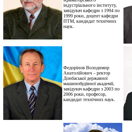
індустріального інституту,
завідувач кафедри з 1994 по
1999 роки, доцент кафедри
ПТМ, кандидат технічних
наук.
Федорінов Володимир
Анатолійович – ректор
Донбаської державної
машинобудівної академії,
завідувач кафедри з 2003 по
2006 роки, професор,
кандидат технічних наук.