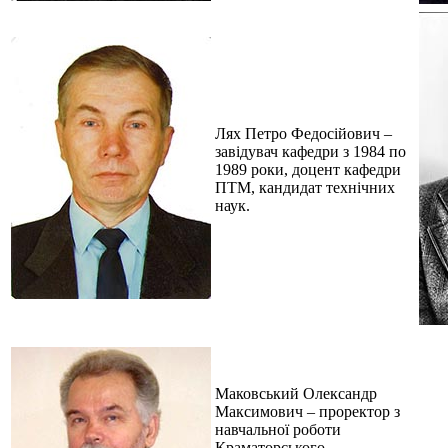
Лях Петро Федосійович –
завідувач кафедри з 1984 по
1989 роки, доцент кафедри
ПТМ, кандидат технічних
наук.
Маковський Олександр
Максимович – проректор з
навчальної роботи
Краматорського