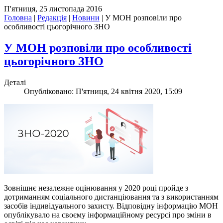
П'ятниця, 25 листопада 2016
Головна
|
Редакція
|
Новини
|
У МОН розповіли про
особливості цьогорічного ЗНО
У МОН розповіли про особливості
цьогорічного ЗНО
Деталі
Опубліковано: П'ятниця, 24 квітня 2020, 15:09
Зовнішнє незалежне оцінювання у 2020 році пройде з
дотриманням соціального дистанціювання та з використанням
засобів індивідуального захисту. Відповідну інформацію МОН
опублікувало на своєму інформаційному ресурсі про зміни в