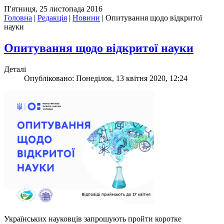
П'ятниця, 25 листопада 2016
Головна
|
Редакція
|
Новини
|
Опитування щодо відкритої
науки
Опитування щодо відкритої науки
Деталі
Опубліковано: Понеділок, 13 квітня 2020, 12:24
Українських науковців запрошують пройти коротке