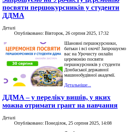
посвяти першокурсників у студенти
ДДМА
Деталі
Опубліковано: Вівторок, 26 серпня 2025, 17:32
Шановні першокурсники,
батьки і всі охочі! Запрошуємо
вас на Урочисту онлайн
церемонію посвяти
першокурсників у студенти
Донбаської державної
машинобудівної академії.
Детальніше...
ДДМА – у переліку вишів, у яких
можна отримати грант на навчання
Деталі
Опубліковано: Понеділок, 25 серпня 2025, 14:08