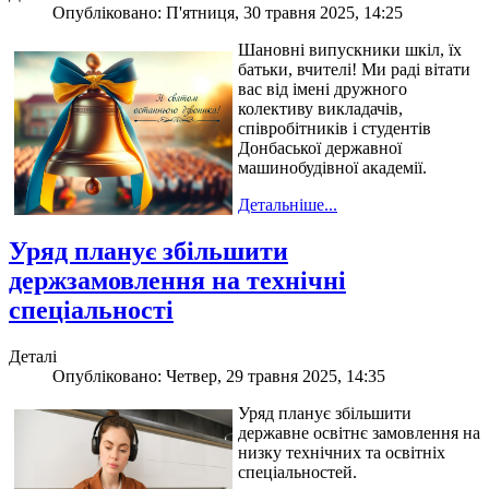
Опубліковано: П'ятниця, 30 травня 2025, 14:25
Шановні випускники шкіл, їх
батьки, вчителі! Ми раді вітати
вас від імені дружного
колективу викладачів,
співробітників і студентів
Донбаської державної
машинобудівної академії.
Детальніше...
Уряд планує збільшити
держзамовлення на технічні
спеціальності
Деталі
Опубліковано: Четвер, 29 травня 2025, 14:35
Уряд планує збільшити
державне освітнє замовлення на
низку технічних та освітніх
спеціальностей.