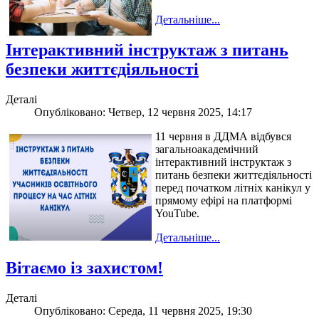
Детальніше...
Інтерактивний інструктаж з питань
безпеки життєдіяльності
Деталі
Опубліковано: Четвер, 12 червня 2025, 14:17
11 червня в ДДМА відбувся
загальноакадемічний
інтерактивний інструктаж з
питань безпеки життєдіяльності
перед початком літніх канікул у
прямому ефірі на платформі
YouTube.
Детальніше...
Вітаємо із захистом!
Деталі
Опубліковано: Середа, 11 червня 2025, 19:30