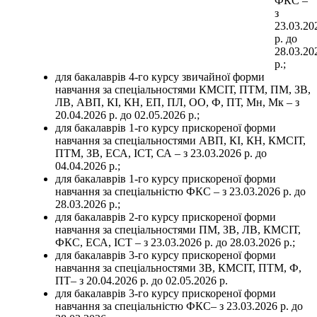
ФКС –
з
23.03.20
р. до
28.03.20
р.;
для бакалаврів 4-го курсу звичайної форми
навчання за спеціальностями КМСІТ, ПТМ, ПМ, ЗВ,
ЛВ, АВП, КІ, КН, ЕП, ПЛ, ОО, Ф, ПТ, Мн, Мк – з
20.04.2026 р. до 02.05.2026 р.;
для бакалаврів 1-го курсу прискореної форми
навчання за спеціальностями АВП, КІ, КН, КМСІТ,
ПТМ, ЗВ, ЕСА, ІСТ, СА – з 23.03.2026 р. до
04.04.2026 р.;
для бакалаврів 1-го курсу прискореної форми
навчання за спеціальністю ФКС – з 23.03.2026 р. до
28.03.2026 р.;
для бакалаврів 2-го курсу прискореної форми
навчання за спеціальностями ПМ, ЗВ, ЛВ, КМСІТ,
ФКС, ЕСА, ІСТ – з 23.03.2026 р. до 28.03.2026 р.;
для бакалаврів 3-го курсу прискореної форми
навчання за спеціальностями ЗВ, КМСІТ, ПТМ, Ф,
ПТ– з 20.04.2026 р. до 02.05.2026 р.
для бакалаврів 3-го курсу прискореної форми
навчання за спеціальністю ФКС– з 23.03.2026 р. до