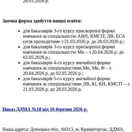
28.03.2026 р.
Заочна форма здобуття вищої освіти
:
для бакалаврів 3-го курсу прискореної форми
навчання за спеціальністю АВП, КМСІТ, ЛВ, ЕСА
сесія проходитиме з 21.03.2026 р. до 28.03.2026 р.;
для бакалаврів 3-го курсу прискореної форми
навчання за спеціальністю Мн – з 20.04.2026 р. до
02.05.2026 р.;
для бакалаврів 4-го курсу звичайної форми
навчання за спеціальностями Мн, Мк, Ф – з
20.04.2026 р. до 02.05.2026 р.;
для бакалаврів 5-го курсу звичайної форми
навчання за спеціальностями ЛВ, КІ, КН, КМСІТ – з
21.03.2026 р. до 28.03.2026 р.
Наказ ДДМА №18 від 16 березня 2026 р.
Наша адреса: Донецька обл., 84313, м. Краматорськ, ДДМА,