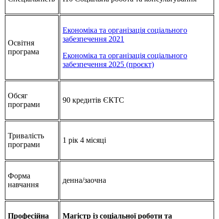
Економіка та організація соціального
забезпечення 2021
Освітня
програма
Економіка та організація соціального
забезпечення 2025 (проєкт)
Обсяг
90 кредитів ЄКТС
програми
Тривалість
1 рік 4 місяці
програми
Форма
денна/заочна
навчання
Професійна
Магістр із соціальної роботи та