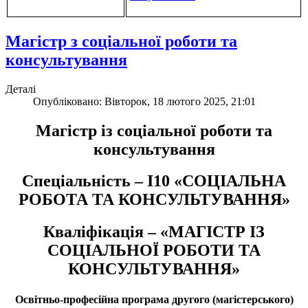
Магістр з соціальної роботи та
консультування
Деталі
Опубліковано: Вівторок, 18 лютого 2025, 21:01
Магістр із соціальної роботи та
консультування
Спеціальність – І10 «СОЦІАЛЬНА
РОБОТА ТА КОНСУЛЬТУВАННЯ»
Кваліфікація – «МАГІСТР ІЗ
СОЦІАЛЬНОЇ РОБОТИ ТА
КОНСУЛЬТУВАННЯ»
Освітньо-професійна програма другого (магістерського)