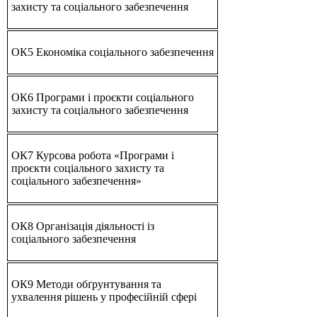
захисту та соціального забезпечення
ОК5 Економіка соціального забезпечення
ОК6 Програми і проєкти соціального
захисту та соціального забезпечення
ОК7 Курсова робота «Програми і
проєкти соціального захисту та
соціального забезпечення»
ОК8 Організація діяльності із
соціального забезпечення
ОК9 Методи обґрунтування та
ухвалення рішень у професійній сфері