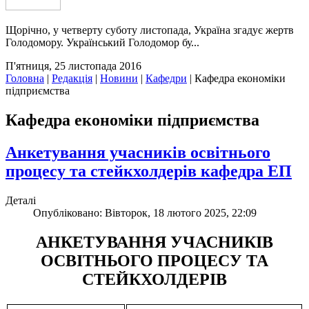
Щорічно, у четверту суботу листопада, Україна згадує жертв
Голодомору. Український Голодомор бу...
П'ятниця, 25 листопада 2016
Головна
|
Редакція
|
Новини
|
Кафедри
|
Кафедра економіки
підприємства
Кафедра економіки підприємства
Анкетування учасників освітнього
процесу та стейкхолдерів кафедра ЕП
Деталі
Опубліковано: Вівторок, 18 лютого 2025, 22:09
АНКЕТУВАННЯ УЧАСНИКІВ
ОСВІТНЬОГО ПРОЦЕСУ ТА
СТЕЙКХОЛДЕРІВ