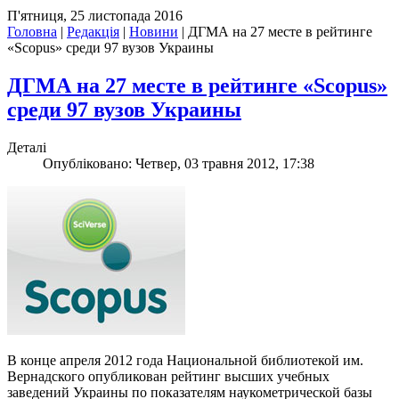
П'ятниця, 25 листопада 2016
Головна
|
Редакція
|
Новини
|
ДГМА на 27 месте в рейтинге
«Scopus» среди 97 вузов Украины
ДГМА на 27 месте в рейтинге «Scopus»
среди 97 вузов Украины
Деталі
Опубліковано: Четвер, 03 травня 2012, 17:38
В конце апреля 2012 года Национальной библиотекой им.
Вернадского опубликован рейтинг высших учебных
заведений Украины по показателям наукометрической базы