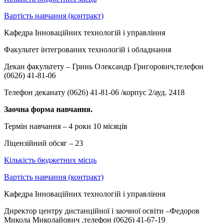
Вартість навчання (контракт)
Кафедра Інноваційних технологій і управління
Факультет інтегрованих технологій і обладнання
Декан факультету – Гринь Олександр Григорович,телефон
(0626) 41-81-06
Телефон деканату (0626) 41-81-06 /корпус 2/ауд. 2418
Заочна форма навчання.
Термін навчання – 4 роки 10 місяців
Ліцензійний обсяг – 23
Кількість бюджетних місць
Вартість навчання (контракт)
Кафедра Інноваційних технологій і управління
Директор центру дистанційної і заочної освіти –Федоров
Микола Миколайович ,телефон (0626) 41-67-19