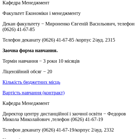
Кафедра Менеджмент
Факультет Економіки і менеджменту
Декан факультету − Мироненко Євгеній Васильович, телефон
(0626) 41-67-85
Телефон деканату (0626) 41-67-85 /корпус 2/ауд. 2315
Заочна форма навчання.
Термін навчання − 3 роки 10 місяців
Ліцензійний обсяг − 20
Кількість бюджетних місць
Вартість навчання (контракт)
Кафедра Менеджмент
Директор центру дистанційної і заочної освіти − Федоров
Микола Миколайович ,телефон (0626) 41-67-19
Телефон деканату (0626) 41-67-19/корпус 2/ауд. 2332