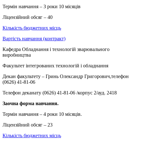
Термін навчання – 3 роки 10 місяців
Ліцензійний обсяг – 40
Кількість бюджетних місць
Вартість навчання (контракт)
Кафедра Обладнання і технологій зварювального
виробництва
Факультет інтегрованих технологій і обладнання
Декан факультету – Гринь Олександр Григорович,телефон
(0626) 41-81-06
Телефон деканату (0626) 41-81-06 /корпус 2/ауд. 2418
Заочна форма навчання.
Термін навчання – 4 роки 10 місяців.
Ліцензійний обсяг – 23
Кількість бюджетних місць