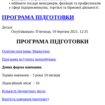
• обіймати посади менеджерів, фахівців та професіоналів
у сфері підприємництва, торгівлі та біржової діяльності.
ПРОГРАМА ПІДГОТОВКИ
Деталі
Опубліковано: П'ятниця, 19 березня 2021, 12:35
ПРОГРАМА ПІДГОТОВКИ
Освітня програма: Маркетинг
Програми вступних випробувань
Денна форма навчання.
Термін навчання − 3 роки 10 місяців
Ліцензійний обсяг − 10
Кількість бюджетних місць
Вартість навчання (контракт)