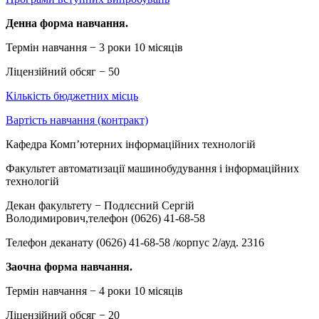
Денна форма навчання.
Термін навчання − 3 роки 10 місяців
Ліцензійний обсяг − 50
Кількість бюджетних місць
Вартість навчання (контракт)
Кафедра Комп’ютерних інформаційних технологій
Факультет автоматизації машинобудування і інформаційних
технологій
Декан факультету − Подлєсний Сергій
Володимирович,телефон (0626) 41-68-58
Телефон деканату (0626) 41-68-58 /корпус 2/ауд. 2316
Заочна форма навчання.
Термін навчання − 4 роки 10 місяців
Ліцензійний обсяг − 20