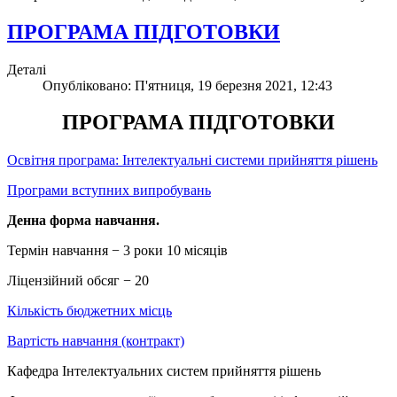
ПРОГРАМА ПІДГОТОВКИ
Деталі
Опубліковано: П'ятниця, 19 березня 2021, 12:43
ПРОГРАМА ПІДГОТОВКИ
Освітня програма: Інтелектуальні системи прийняття рішень
Програми вступних випробувань
Денна форма навчання.
Термін навчання − 3 роки 10 місяців
Ліцензійний обсяг − 20
Кількість бюджетних місць
Вартість навчання (контракт)
Кафедра Інтелектуальних систем прийняття рішень