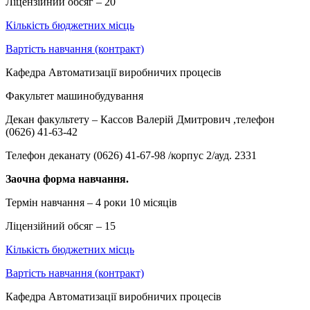
Ліцензійний обсяг – 20
Кількість бюджетних місць
Вартість навчання (контракт)
Кафедра Автоматизації виробничих процесів
Факультет машинобудування
Декан факультету – Кассов Валерій Дмитрович ,телефон
(0626) 41-63-42
Телефон деканату (0626) 41-67-98 /корпус 2/ауд. 2331
Заочна форма навчання.
Термін навчання – 4 роки 10 місяців
Ліцензійний обсяг – 15
Кількість бюджетних місць
Вартість навчання (контракт)
Кафедра Автоматизації виробничих процесів