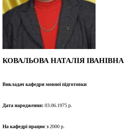
КОВАЛЬОВА НАТАЛІЯ ІВАНІВНА
Викладач кафедри мовної підготовки
Дата народження:
03.06.1975 р.
На кафедрі працює з
2000 р.