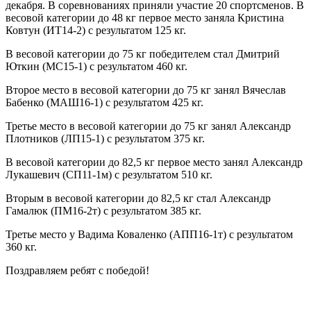
декабря. В соревнованиях приняли участие 20 спортсменов. В
весовой категории до 48 кг первое место заняла Кристина
Ковтун (ИТ14-2) с результатом 125 кг.
В весовой категории до 75 кг победителем стал Дмитрий
Юткин (МС15-1) с результатом 460 кг.
Второе место в весовой категории до 75 кг занял Вячеслав
Бабенко (МАШ16-1) с результатом 425 кг.
Третье место в весовой категории до 75 кг занял Александр
Плотников (ЛП15-1) с результатом 375 кг.
В весовой категории до 82,5 кг первое место занял Александр
Лукашевич (СП11-1м) с результатом 510 кг.
Вторым в весовой категории до 82,5 кг стал Александр
Гамалюк (ПМ16-2т) с результатом 385 кг.
Третье место у Вадима Коваленко (АПП16-1т) с результатом
360 кг.
Поздравляем ребят с победой!