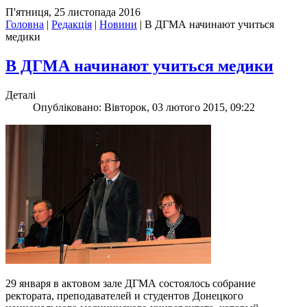
П'ятниця, 25 листопада 2016
Головна
|
Редакція
|
Новини
|
В ДГМА начинают учиться
медики
В ДГМА начинают учиться медики
Деталі
Опубліковано: Вівторок, 03 лютого 2015, 09:22
29 января в актовом зале ДГМА состоялось собрание
ректората, преподавателей и студентов Донецкого