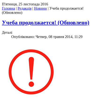
П'ятниця, 25 листопада 2016
Головна
|
Редакція
|
Новини
|
Учеба продолжается!
(Обновлено)
Учеба продолжается! (Обновлено)
Деталі
Опубліковано: Четвер, 08 травня 2014, 11:29