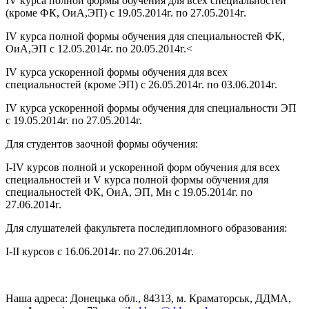
IV курса полной формы обучения для всех специальностей
(кроме ФК, ОиА,ЭП) с 19.05.2014г. по 27.05.2014г.
IV курса полной формы обучения для специальностей ФК,
ОиА,ЭП с 12.05.2014г. по 20.05.2014г.<
IV курса ускоренной формы обучения для всех
специальностей (кроме ЭП) с 26.05.2014г. по 03.06.2014г.
IV курса ускоренной формы обучения для специальности ЭП
с 19.05.2014г. по 27.05.2014г.
Для студентов заочной формы обучения:
I-IV курсов полной и ускоренной форм обучения для всех
специальностей и V курса полной формы обучения для
специальностей ФК, ОиА, ЭП, Мн с 19.05.2014г. по
27.06.2014г.
Для слушателей факультета последипломного образования:
I-II курсов с 16.06.2014г. по 27.06.2014г.
Наша адреса: Донецька обл., 84313, м. Краматорськ, ДДМА,