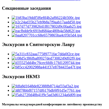
Секционные заседания
Экскурсия в Святогорскую Лавру
Экскурсия НКМЗ
Материалы международной конференции по литейному производству