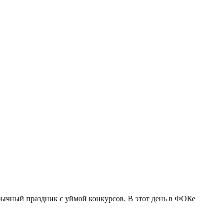
бычный праздник с уймой конкурсов. В этот день в ФОКе