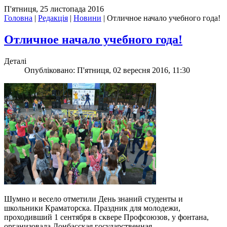
П'ятниця, 25 листопада 2016
Головна
|
Редакція
|
Новини
|
Отличное начало учебного года!
Отличное начало учебного года!
Деталі
Опубліковано: П'ятниця, 02 вересня 2016, 11:30
Шумно и весело отметили День знаний студенты и
школьники Краматорска. Праздник для молодежи,
проходивший 1 сентября в сквере Профсоюзов, у фонтана,
организовала Донбасская государственная