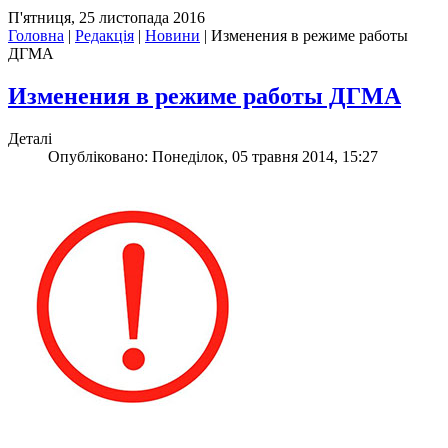
П'ятниця, 25 листопада 2016
Головна
|
Редакція
|
Новини
|
Изменения в режиме работы
ДГМА
Изменения в режиме работы ДГМА
Деталі
Опубліковано: Понеділок, 05 травня 2014, 15:27