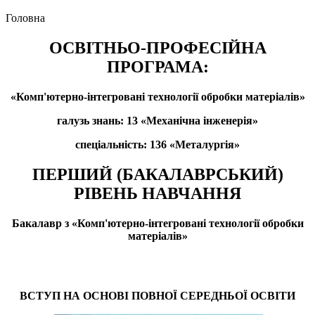
Головна
ОСВІТНЬО-ПРОФЕСІЙНА
ПРОГРАМА:
«Комп'ютерно-інтегровані технології обробки матеріалів»
галузь знань: 13 «Механічна інженерія»
спеціальність: 136 «Металургія»
ПЕРШИЙ (БАКАЛАВРСЬКИЙ)
РІВЕНЬ НАВЧАННЯ
Бакалавр з «Комп'ютерно-інтегровані технології обробки
матеріалів»
ВСТУП НА ОСНОВІ ПОВНОЇ СЕРЕДНЬОЇ ОСВІТИ