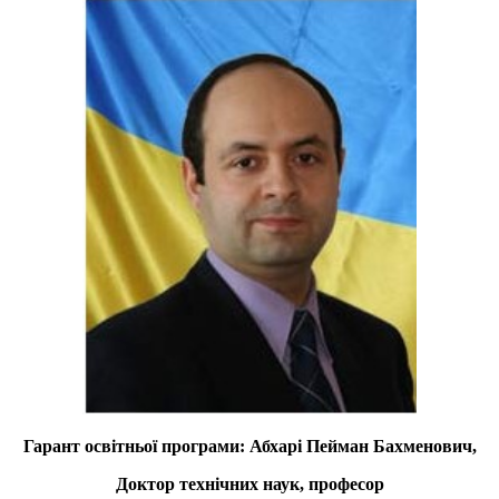
Гарант освітньої програми: Абхарі Пейман Бахменович,
Доктор технічних наук, професор