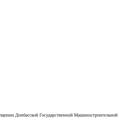
мещении Донбасской Государственной Машиностроительной