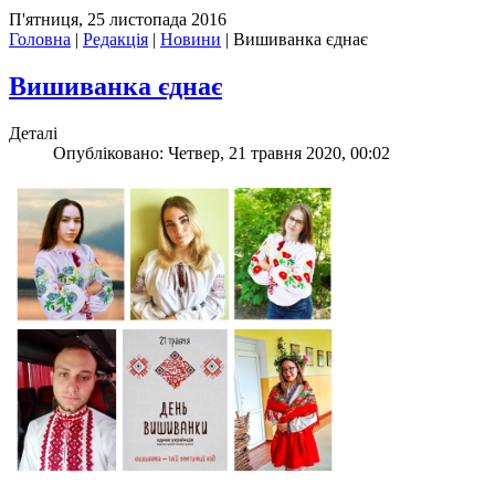
П'ятниця, 25 листопада 2016
Головна
|
Редакція
|
Новини
|
Вишиванка єднає
Вишиванка єднає
Деталі
Опубліковано: Четвер, 21 травня 2020, 00:02