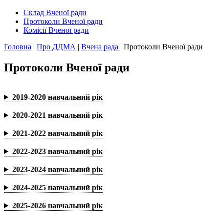
Склад Вченої ради
Протоколи Вченої ради
Комісії Вченої ради
Головна
|
Про ДДМА
|
Вчена рада
|
Протоколи Вченої ради
Протоколи Вченої ради
2019-2020 навчальний рік
2020-2021 навчальний рік
2021-2022 навчальний рік
2022-2023 навчальний рік
2023-2024 навчальний рік
2024-2025 навчальний рік
2025-2026 навчальний рік