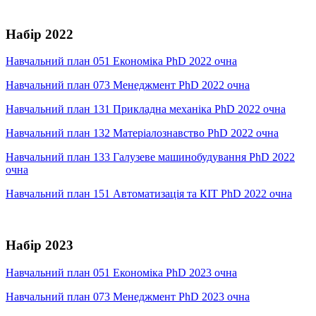
Набір 2022
Навчальний план 051 Економіка PhD 2022 очна
Навчальний план 073 Менеджмент PhD 2022 очна
Навчальний план 131 Прикладна механіка PhD 2022 очна
Навчальний план 132 Матеріалознавство PhD 2022 очна
Навчальний план 133 Галузеве машинобудування PhD 2022
очна
Навчальний план 151 Автоматизація та КІТ PhD 2022 очна
Набір 2023
Навчальний план 051 Економіка PhD 2023 очна
Навчальний план 073 Менеджмент PhD 2023 очна