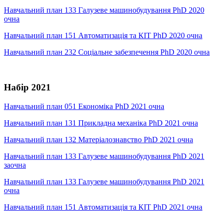
Навчальний план 133 Галузеве машинобудування PhD 2020
очна
Навчальний план 151 Автоматизація та КІТ PhD 2020 очна
Навчальний план 232 Соціальне забезпечення PhD 2020 очна
Набір 2021
Навчальний план 051 Економіка PhD 2021 очна
Навчальний план 131 Прикладна механіка PhD 2021 очна
Навчальний план 132 Матеріалознавство PhD 2021 очна
Навчальний план 133 Галузеве машинобудування PhD 2021
заочна
Навчальний план 133 Галузеве машинобудування PhD 2021
очнa
Навчальний план 151 Автоматизація та КІТ PhD 2021 очна