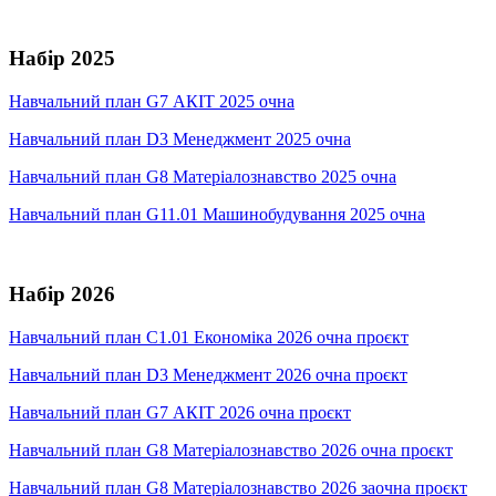
Набір 2025
Навчальний план G7 АКІТ 2025 очна
Навчальний план D3 Менеджмент 2025 очна
Навчальний план G8 Матеріалознавство 2025 очна
Навчальний план G11.01 Машинобудування 2025 очна
Набір 2026
Навчальний план C1.01 Економіка 2026 очна проєкт
Навчальний план D3 Менеджмент 2026 очна проєкт
Навчальний план G7 АКІТ 2026 очна проєкт
Навчальний план G8 Матеріалознавство 2026 очна проєкт
Навчальний план G8 Матеріалознавство 2026 заочна проєкт