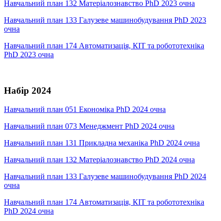
Навчальний план 132 Матеріалознавство PhD 2023 очна
Навчальний план 133 Галузеве машинобудування PhD 2023
очна
Навчальний план 174 Автоматизація, КІТ та робототехніка
PhD 2023 очна
Набір 2024
Навчальний план 051 Економіка PhD 2024 очна
Навчальний план 073 Менеджмент PhD 2024 очна
Навчальний план 131 Прикладна механіка PhD 2024 очна
Навчальний план 132 Матеріалознавство PhD 2024 очна
Навчальний план 133 Галузеве машинобудування PhD 2024
очна
Навчальний план 174 Автоматизація, КІТ та робототехніка
PhD 2024 очна