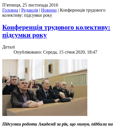
П'ятниця, 25 листопада 2016
Головна
|
Редакція
|
Новини
|
Конференція трудового
колективу: підсумки року
Конференція трудового колективу:
підсумки року
Деталі
Опубліковано: Середа, 15 січня 2020, 18:47
Підсумки роботи Академії за рік, що минув, підбили на