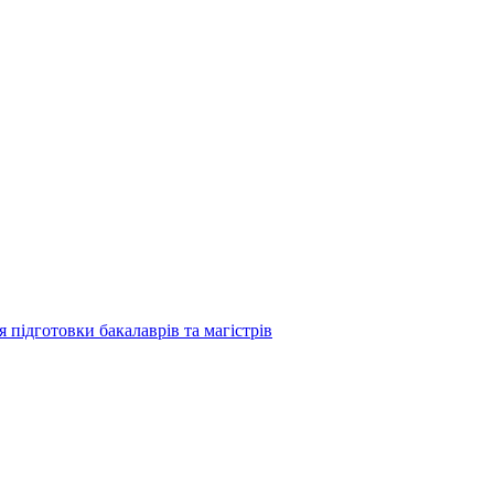
підготовки бакалаврів та магістрів