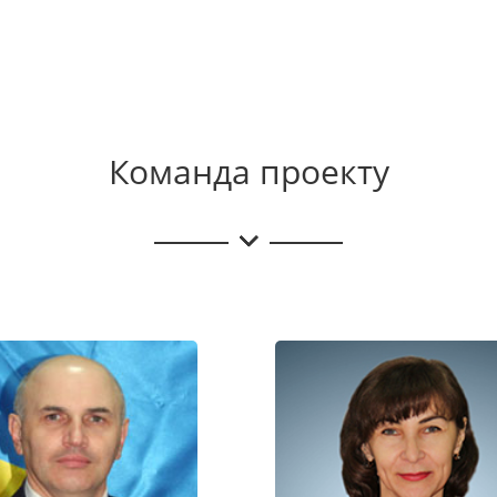
Команда проекту