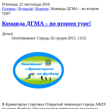
П'ятниця, 25 листопада 2016
Головна
|
Редакція
|
Новини
|
Команда ДГМА – во втором
туре!
Команда ДГМА – во втором туре!
Деталі
Опубліковано: Середа, 02 грудня 2015, 13:52
В Краматорске стартовал Открытый чемпионат города АФЛУ
по мини-футболу. Организатором чемпионата выступила