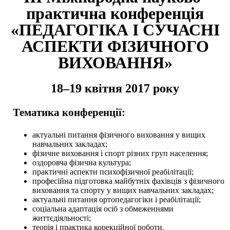
практична конференція
«ПЕДАГОГІКА І СУЧАСНІ
АСПЕКТИ ФІЗИЧНОГО
ВИХОВАННЯ»
18–19 квітня 2017 року
Тематика конференції:
актуальні питання фізичного виховання у вищих
навчальних закладах;
фізичне виховання і спорт різних груп населення;
оздоровча фізична культура;
практичні аспекти психофізичної реабілітації;
професійна підготовка майбутніх фахівців з фізичного
виховання та спорту у вищих навчальних закладах;
актуальні питання ортопедагогіки і реабілітації;
соціальна адаптація осіб з обмеженнями
життєдіяльності;
теорія і практика корекційної роботи.