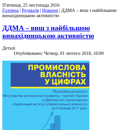
П'ятниця, 25 листопада 2016
Головна
|
Редакція
|
Новини
|
ДДМА – виш з найбільшою
винахідницькою активністю
ДДМА – виш з найбільшою
винахідницькою активністю
Деталі
Опубліковано: Четвер, 01 лютого 2018, 16:09