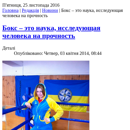
П'ятниця, 25 листопада 2016
Головна
|
Редакція
|
Новини
|
Бокс – это наука, исследующая
человека на прочность
Бокс – это наука, исследующая
человека на прочность
Деталі
Опубліковано: Четвер, 03 квітня 2014, 08:44