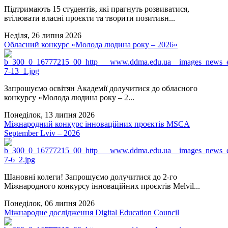
Підтримають 15 студентів, які прагнуть розвиватися,
втілювати власні проєкти та творити позитивн...
Неділя, 26 липня 2026
Обласний конкурс «Молода людина року – 2026»
Запрошуємо освітян Академії долучитися до обласного
конкурсу «Молода людина року – 2...
Понеділок, 13 липня 2026
Міжнародний конкурс інноваційних проєктів MSCA
September Lviv – 2026
Шановні колеги! Запрошуємо долучитися до 2-го
Міжнародного конкурсу інноваційних проєктів Melvil...
Понеділок, 06 липня 2026
Міжнародне дослідження Digital Education Council